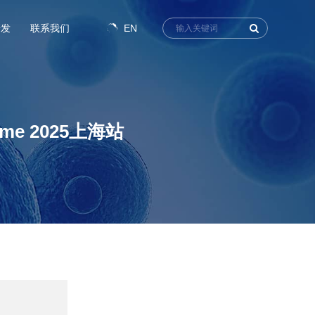
EN
研发
联系我们
e 2025上海站