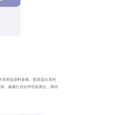
K等美妆原料参展。胶原蛋白系列
驻场，诚邀行业伙伴莅临展位，期待