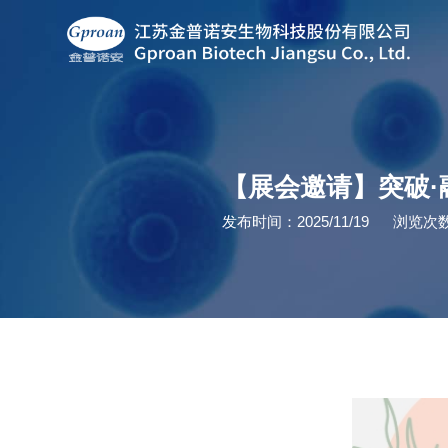
【展会邀请】突破·融
发布时间：2025/11/19
浏览次数