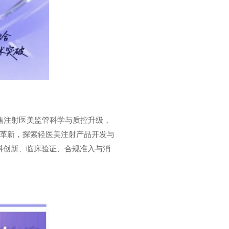
大会聚焦注射医美监管科学与质控升级，
革新，探索轻医美注射产品开发与
料创新、临床验证、合规准入与消