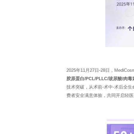
2025年11月27日-28日，Me
胶原蛋白/PCL/PLLC/玻尿酸/肉毒
技术突破，从术前-术中-术后全生
费者安全满意体验，共同开启轻医