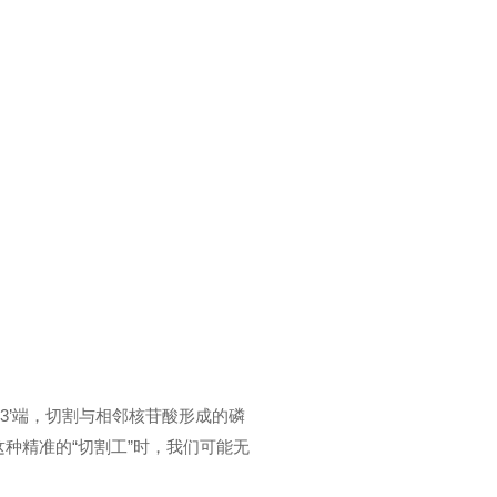
3’端，切割与相邻核苷酸形成的磷
种精准的“切割工”时，我们可能无