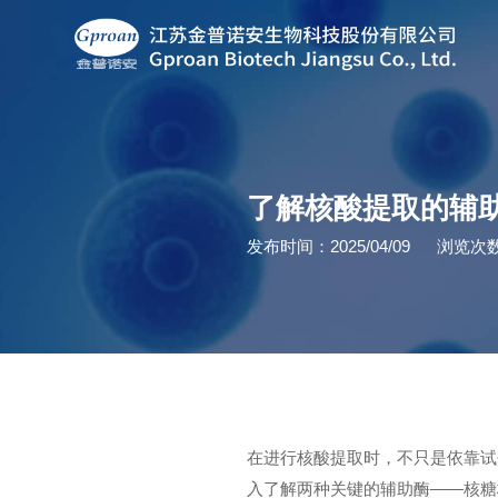
了解核酸提取的辅助
发布时间：2025/04/09
浏览次数
在进行核酸提取时，不只是依靠试
入了解两种关键的辅助酶——核糖