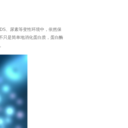
度SDS、尿素等变性环境中，依然保
不只是简单地消化蛋白质，蛋白酶
。