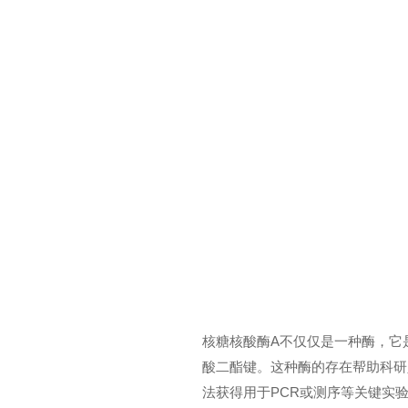
核糖核酸酶A不仅仅是一种酶，它
酸二酯键。这种酶的存在帮助科研
法获得用于PCR或测序等关键实验