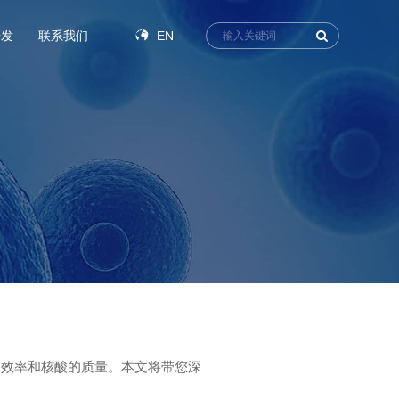
EN
研发
联系我们
取效率和核酸的质量。本文将带您深