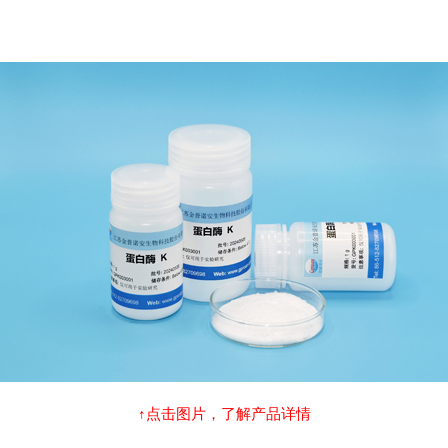
↑点击图片，了解产品详情