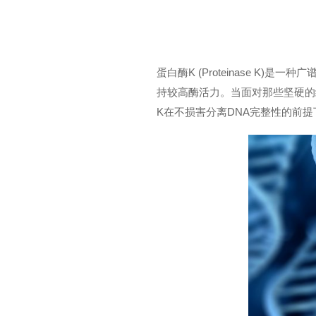
蛋白酶K (Proteinase 
持较高酶活力。当面对那些坚硬的
K在不损害分离DNA完整性的前