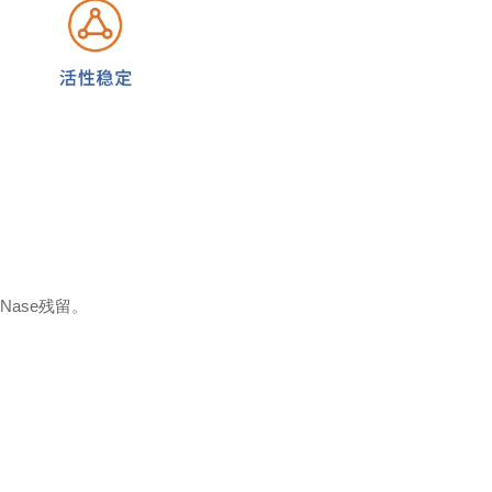
Nase残留。