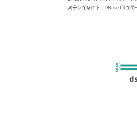
离子存在条件下，DNase I可在