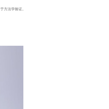
用于方法学验证。