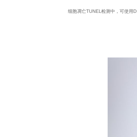
细胞凋亡TUNEL检测中，可使用