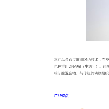
本产品是通过重组DNA技术，在
也称重组DNA酶I（牛源））。该
核苷酸混合物。与传统的动物组织
产品特点